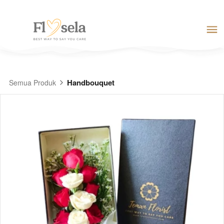
Handbouquet
Semua Produk