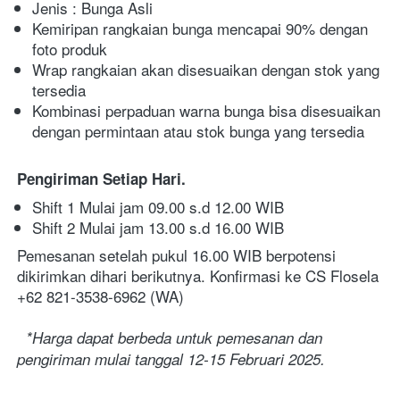
Jenis : Bunga Asli
Kemiripan rangkaian bunga mencapai 90% dengan 
foto produk
Wrap rangkaian akan disesuaikan dengan stok yang 
tersedia
Kombinasi perpaduan warna bunga bisa disesuaikan 
dengan permintaan atau stok bunga yang tersedia
Pengiriman Setiap Hari. 
Shift 1 Mulai jam 09.00 s.d 12.00 WIB
Shift 2 Mulai jam 13.00 s.d 16.00 WIB
Pemesanan setelah pukul 16.00 WIB berpotensi 
dikirimkan dihari berikutnya. Konfirmasi ke CS Flosela 
+62 821-3538-6962 (WA)
*Harga dapat berbeda untuk pemesanan dan 
pengiriman mulai tanggal 12-15 Februari 2025.