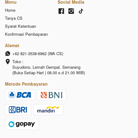
Menu
Social Media
Home
Tanya CS
Syarat Ketentuan
Konfirmasi Pembayaran
Alamat
+62 821-3538-6962 (WA CS)
Toko :

Suyudono, Lemah Gempal. Semarang 
(Buka Setiap Hari | 08.00 s.d 21.00 WIB)
Metode Pembayaran