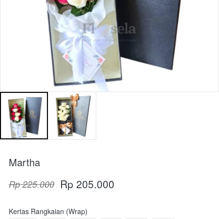
Martha
Rp 205.000
Rp 225.000
Kertas Rangkaian (Wrap)