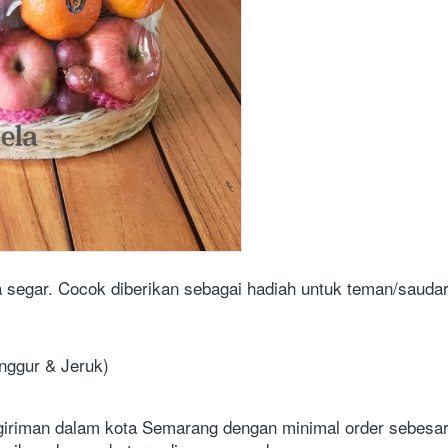
 segar. Cocok diberikan sebagai hadiah untuk teman/saudar
Anggur & Jeruk)
ngiriman dalam kota Semarang dengan minimal order sebesar