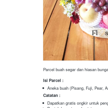
Parcel buah segar dan hiasan bunga
Isi Parcel :
Aneka buah (Pisang, Fuji, Pear, 
Catatan :
Dapatkan gratis ongkir untuk pe