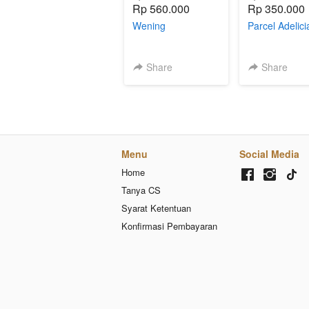
Rp 560.000
Rp 350.000
Wening
Parcel Adelici
Share
Share
Menu
Social Media
Home
Tanya CS
Syarat Ketentuan
Konfirmasi Pembayaran