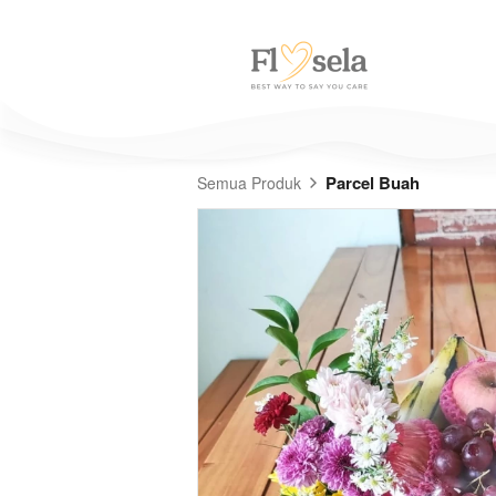
Parcel Buah
Semua Produk