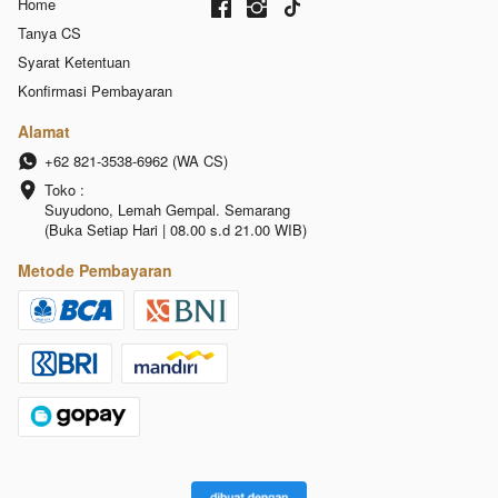
Home
Tanya CS
Syarat Ketentuan
Konfirmasi Pembayaran
Alamat
+62 821-3538-6962 (WA CS)
Toko :

Suyudono, Lemah Gempal. Semarang 
(Buka Setiap Hari | 08.00 s.d 21.00 WIB)
Metode Pembayaran