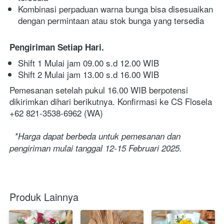
Kombinasi perpaduan warna bunga bisa disesuaikan 
dengan permintaan atau stok bunga yang tersedia
Pengiriman Setiap Hari. 
Shift 1 Mulai jam 09.00 s.d 12.00 WIB
Shift 2 Mulai jam 13.00 s.d 16.00 WIB
Pemesanan setelah pukul 16.00 WIB berpotensi 
dikirimkan dihari berikutnya. Konfirmasi ke CS Flosela 
+62 821-3538-6962 (WA)
*Harga dapat berbeda untuk pemesanan dan 
pengiriman mulai tanggal 12-15 Februari 2025.
Produk Lainnya