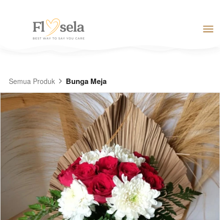
Bunga Meja
Semua Produk