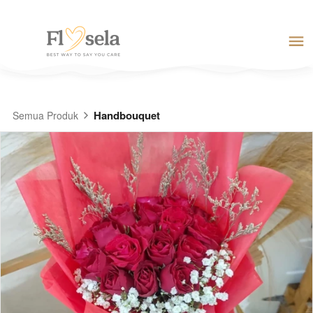
Handbouquet
Semua Produk