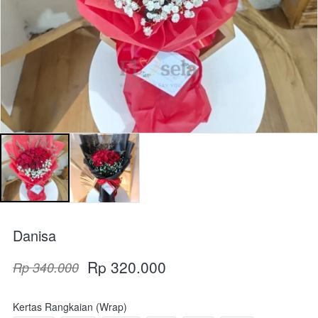
Danisa
Rp 320.000
Rp 340.000
Kertas Rangkaian (Wrap)