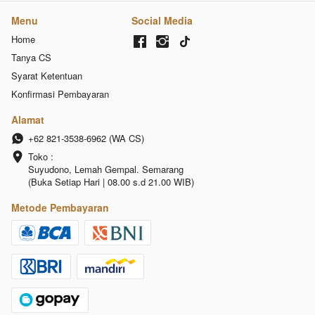
Menu
Social Media
Home
Tanya CS
Syarat Ketentuan
Konfirmasi Pembayaran
Alamat
+62 821-3538-6962 (WA CS)
Toko :

Suyudono, Lemah Gempal. Semarang 
(Buka Setiap Hari | 08.00 s.d 21.00 WIB)
Metode Pembayaran