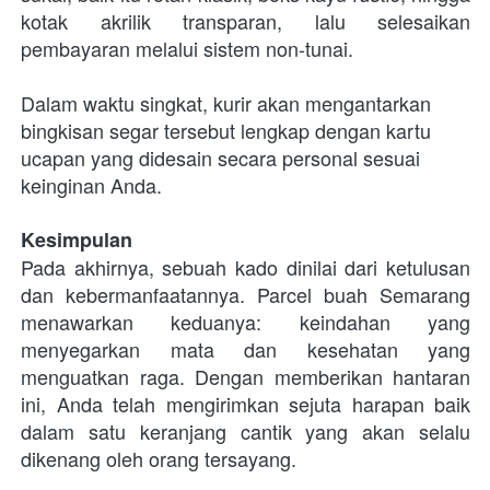
kotak akrilik transparan, lalu selesaikan 
pembayaran melalui sistem non-tunai.
Dalam waktu singkat, kurir akan mengantarkan 
bingkisan segar tersebut lengkap dengan kartu 
ucapan yang didesain secara personal sesuai 
keinginan Anda.
Kesimpulan
Pada akhirnya, sebuah kado dinilai dari ketulusan 
dan kebermanfaatannya. Parcel buah Semarang 
menawarkan keduanya: keindahan yang 
menyegarkan mata dan kesehatan yang 
menguatkan raga. Dengan memberikan hantaran 
ini, Anda telah mengirimkan sejuta harapan baik 
dalam satu keranjang cantik yang akan selalu 
dikenang oleh orang tersayang. 