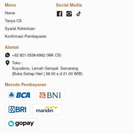
Menu
Social Media
Home
Tanya CS
Syarat Ketentuan
Konfirmasi Pembayaran
Alamat
+62 821-3538-6962 (WA CS)
Toko :

Suyudono, Lemah Gempal. Semarang 
(Buka Setiap Hari | 08.00 s.d 21.00 WIB)
Metode Pembayaran