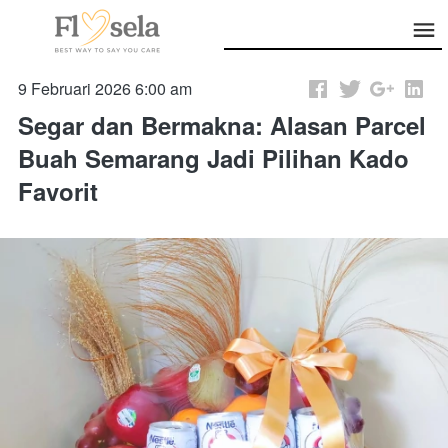
9 Februari 2026 6:00 am
Segar dan Bermakna: Alasan Parcel
Buah Semarang Jadi Pilihan Kado
Favorit