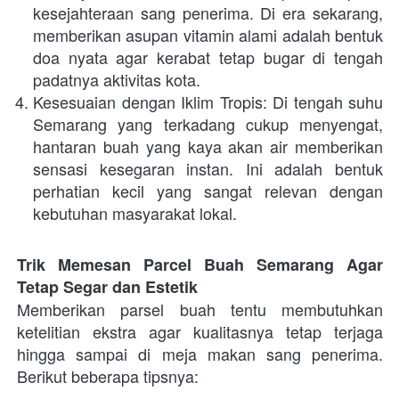
kesejahteraan sang penerima. Di era sekarang, 
memberikan asupan vitamin alami adalah bentuk 
doa nyata agar kerabat tetap bugar di tengah 
padatnya aktivitas kota.
Kesesuaian dengan Iklim Tropis: Di tengah suhu 
Semarang yang terkadang cukup menyengat, 
hantaran buah yang kaya akan air memberikan 
sensasi kesegaran instan. Ini adalah bentuk 
perhatian kecil yang sangat relevan dengan 
kebutuhan masyarakat lokal.
Trik Memesan Parcel Buah Semarang Agar 
Tetap Segar dan Estetik
Memberikan parsel buah tentu membutuhkan 
ketelitian ekstra agar kualitasnya tetap terjaga 
hingga sampai di meja makan sang penerima. 
Berikut beberapa tipsnya: