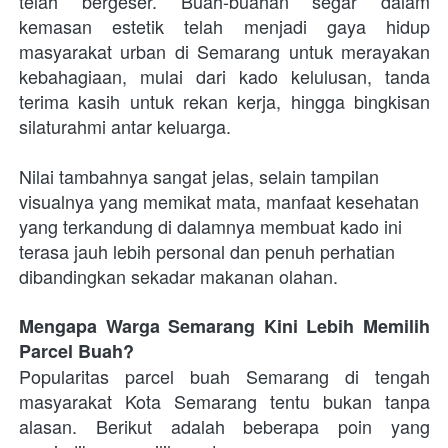
telah bergeser. Buah-buahan segar dalam 
kemasan estetik telah menjadi gaya hidup 
masyarakat urban di Semarang untuk merayakan 
kebahagiaan, mulai dari kado kelulusan, tanda 
terima kasih untuk rekan kerja, hingga bingkisan 
silaturahmi antar keluarga.
Nilai tambahnya sangat jelas, selain tampilan 
visualnya yang memikat mata, manfaat kesehatan 
yang terkandung di dalamnya membuat kado ini 
terasa jauh lebih personal dan penuh perhatian 
dibandingkan sekadar makanan olahan.
Mengapa Warga Semarang Kini Lebih Memilih 
Parcel Buah?
Popularitas parcel buah Semarang di tengah 
masyarakat Kota Semarang tentu bukan tanpa 
alasan. Berikut adalah beberapa poin yang 