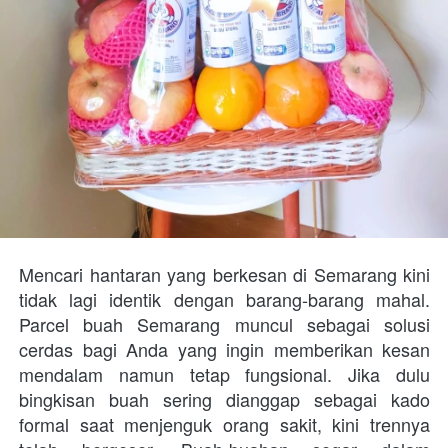
Mencari hantaran yang berkesan di Semarang kini 
tidak lagi identik dengan barang-barang mahal. 
Parcel buah Semarang muncul sebagai solusi 
cerdas bagi Anda yang ingin memberikan kesan 
mendalam namun tetap fungsional. Jika dulu 
bingkisan buah sering dianggap sebagai kado 
formal saat menjenguk orang sakit, kini trennya 