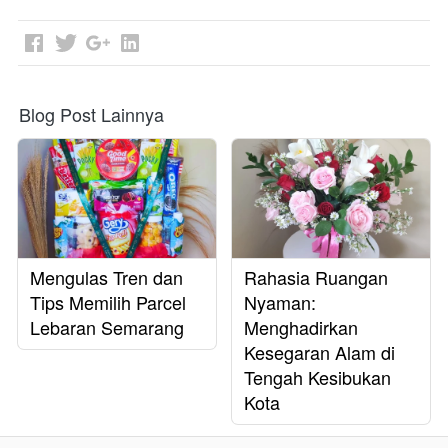
Blog Post Lainnya
Mengulas Tren dan
Rahasia Ruangan
Tips Memilih Parcel
Nyaman:
Lebaran Semarang
Menghadirkan
Kesegaran Alam di
Tengah Kesibukan
Kota